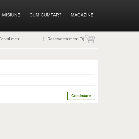
MISIUNE
CUM CUMPAR?
MAGAZINE
Contul meu
Rezervarea mea:
(0)
Continuare