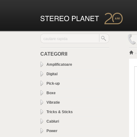
CATEGORII
Amplificatoare
Digital
Pick-up
Boxe
Vibratie
Tricks & Sticks
Cabluri
Power