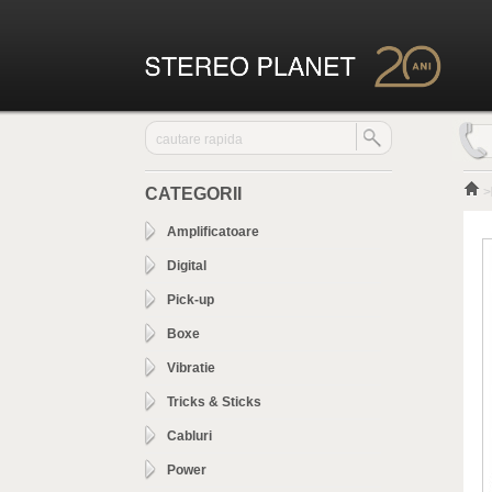
CATEGORII
>
Amplificatoare
Digital
Pick-up
Boxe
Vibratie
Tricks & Sticks
Cabluri
Power