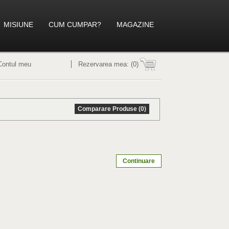
MISIUNE
CUM CUMPAR?
MAGAZINE
Contul meu
Rezervarea mea:
(0)
Comparare Produse (0)
Continuare