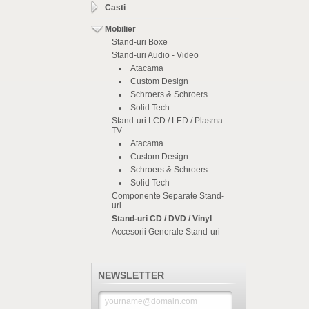
Casti
Mobilier
Stand-uri Boxe
Stand-uri Audio - Video
Atacama
Custom Design
Schroers & Schroers
Solid Tech
Stand-uri LCD / LED / Plasma
TV
Atacama
Custom Design
Schroers & Schroers
Solid Tech
Componente Separate Stand-
uri
Stand-uri CD / DVD / Vinyl
Accesorii Generale Stand-uri
NEWSLETTER