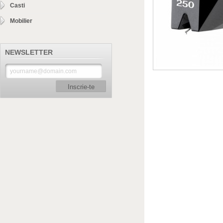
Casti
Mobilier
NEWSLETTER
Inscrie-te