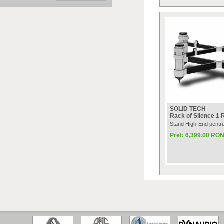
SOLID TECH
Rack of Silence 1 
Stand High-End pentru
Pret: 6,399.00 RO