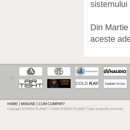
sistemului
Din Marti
aceste ade
HOME
MISIUNE
CUM CUMPAR?
Copyright STEREO PLANET © 2026 STEREO PLANET Toate drepturile rezervate.