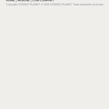
HOME
MISIUNE
CUM CUMPAR?
Copyright STEREO PLANET © 2026 STEREO PLANET Toate drepturile rezervate.