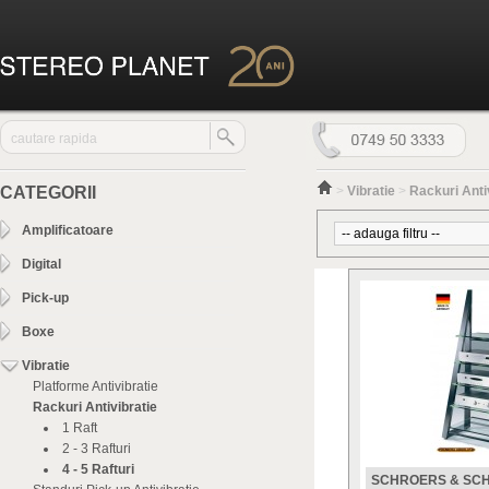
CATEGORII
>
Vibratie
>
Rackuri Anti
Amplificatoare
Digital
Pick-up
Boxe
Vibratie
Platforme Antivibratie
Rackuri Antivibratie
1 Raft
2 - 3 Rafturi
4 - 5 Rafturi
SCHROERS & SC