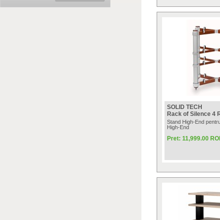
SOLID TECH
Rack of Silence 4 
Stand High-End pentru
High-End
Pret: 11,999.00 R